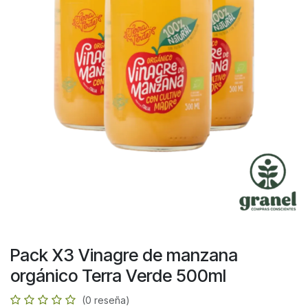
Pack X3 Vinagre de manzana
orgánico Terra Verde 500ml
(0 reseña)