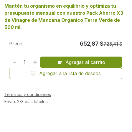
Mantén tu organismo en equilibrio y optimiza tu
presupuesto mensual con nuestro
Pack Ahorro X3
de Vinagre de Manzana Orgánico Terra Verde de
500 ml
.
652,87
$
Precio
725,41
$
Agregar al carrito
Agregar a la lista de deseos
Términos y condiciones
Envío: 2-3 días hábiles