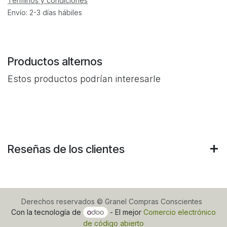
Términos y condiciones
Envío: 2-3 días hábiles
Productos alternos
Estos productos podrían interesarle
Reseñas de los clientes
Derechos reservados © Granel Compras Conscientes
Con la tecnología de
- El mejor
Comercio electrónico
de código abierto