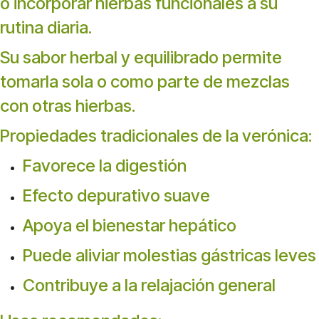
o incorporar hierbas funcionales a su
rutina diaria.
Su sabor herbal y equilibrado permite
tomarla sola o como parte de mezclas
con otras hierbas.
Propiedades tradicionales de la verónica:
Favorece la digestión
Efecto depurativo suave
Apoya el bienestar hepático
Puede aliviar molestias gástricas leves
Contribuye a la relajación general