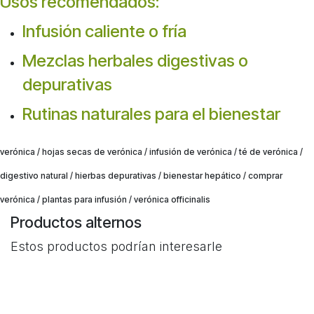
Usos recomendados:
Infusión caliente o fría
Mezclas herbales digestivas o
depurativas
Rutinas naturales para el bienestar
verónica / hojas secas de verónica / infusión de verónica / té de verónica /
digestivo natural / hierbas depurativas / bienestar hepático / comprar
verónica / plantas para infusión / verónica officinalis
Productos alternos
Estos productos podrían interesarle