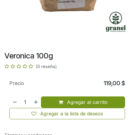
Veronica 100g
(0 reseña)
119,00
$
Precio
Agregar al carrito
Agregar a la lista de deseos