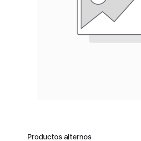
Productos alternos