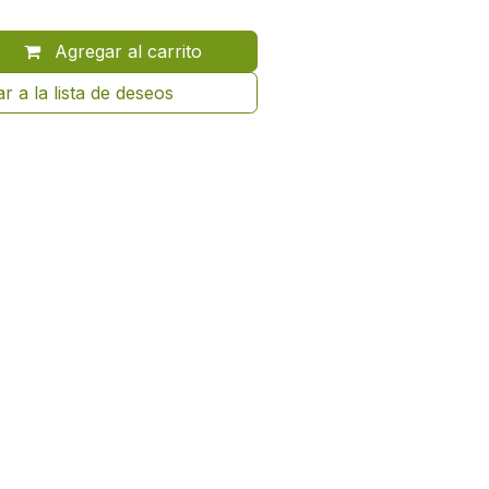
Agregar al carrito
r a la lista de deseos