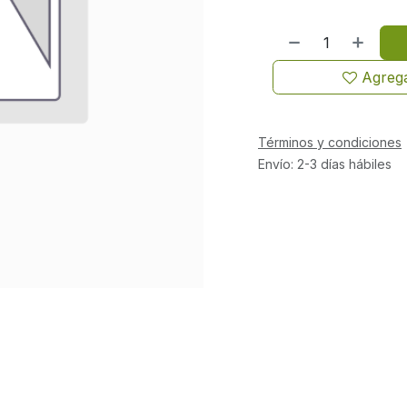
Agrega
Términos y condiciones
Envío: 2-3 días hábiles