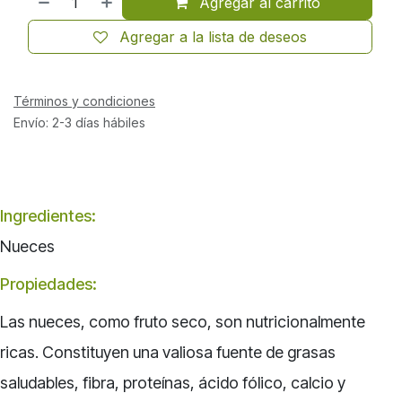
Agregar al carrito
Agregar a la lista de deseos
Términos y condiciones
Envío: 2-3 días hábiles
Ingredientes:
Nueces
Propiedades:
Las nueces, como fruto seco, son nutricionalmente
ricas. Constituyen una valiosa fuente de grasas
saludables, fibra, proteínas, ácido fólico, calcio y