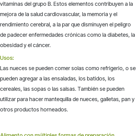
vitaminas del grupo B. Estos elementos contribuyen a la
mejora de la salud cardiovascular, la memoria y el
rendimiento cerebral, a la par que disminuyen el peligro
de padecer enfermedades crónicas como la diabetes, la
obesidad y el cáncer.
Usos:
Las nueces se pueden comer solas como refrigerio, o se
pueden agregar a las ensaladas, los batidos, los
cereales, las sopas o las salsas. También se pueden
utilizar para hacer mantequilla de nueces, galletas, pan y
otros productos horneados.
Alimento con múltiples formas de preparación.