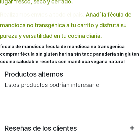
lugar fresco, seco y cerrado.
Realizamos envíos a todo el país.
Añadí la fécula de
mandioca no transgénica a tu carrito y disfrutá su
pureza y versatilidad en tu cocina diaria.
fécula de mandioca fécula de mandioca no transgénica
comprar fécula sin gluten harina sin tacc panadería sin gluten
cocina saludable recetas con mandioca vegana natural
Productos alternos
Estos productos podrían interesarle
Reseñas de los clientes