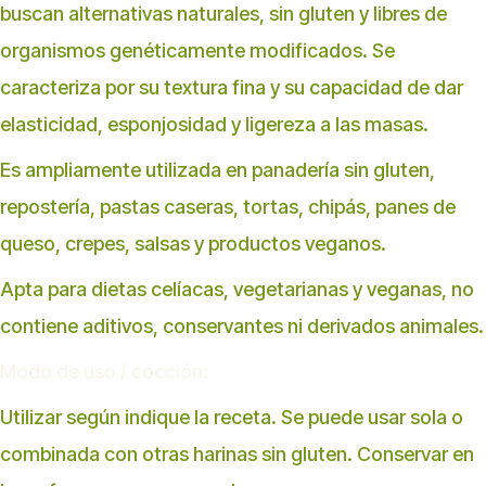
buscan alternativas naturales, sin gluten y libres de
organismos genéticamente modificados. Se
caracteriza por su textura fina y su capacidad de dar
elasticidad, esponjosidad y ligereza a las masas.
Es ampliamente utilizada en panadería sin gluten,
repostería, pastas caseras, tortas, chipás, panes de
queso, crepes, salsas y productos veganos.
Apta para dietas celíacas, vegetarianas y veganas, no
contiene aditivos, conservantes ni derivados animales.
Modo de uso / cocción:
Utilizar según indique la receta. Se puede usar sola o
combinada con otras harinas sin gluten. Conservar en