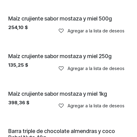
Maíz crujiente sabor mostaza y miel 500g
254,10
$
Agregar a la lista de deseos
Maíz crujiente sabor mostaza y miel 250g
135,25
$
Agregar a la lista de deseos
Maíz crujiente sabor mostaza y miel 1kg
398,36
$
Agregar a la lista de deseos
Barra triple de chocolate almendras y coco