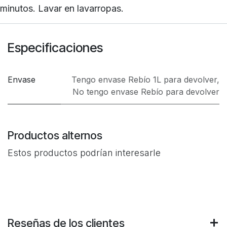
minutos. Lavar en lavarropas.
Especificaciones
Envase
Tengo envase Rebío 1L para devolver
,
No tengo envase Rebío para devolver
Productos alternos
Estos productos podrían interesarle
Reseñas de los clientes