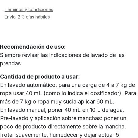
Términos y condiciones
Envío: 2-3 días hábiles
Recomendación de uso:
Siempre revisar las indicaciones de lavado de las
prendas.
Cantidad de producto a usar:
En lavado automático, para una carga de 4 a 7 kg de
ropa usar 40 mL (como lo indica el dosificador). Para
más de 7 kg o ropa muy sucia aplicar 60 mL.
En lavado manual, poner 40 mL en 10 L de agua.
Pre-lavado y aplicación sobre manchas: poner un
poco de producto directamente sobre la mancha,
frotar suavemente, humedecer y dejar actuar 5