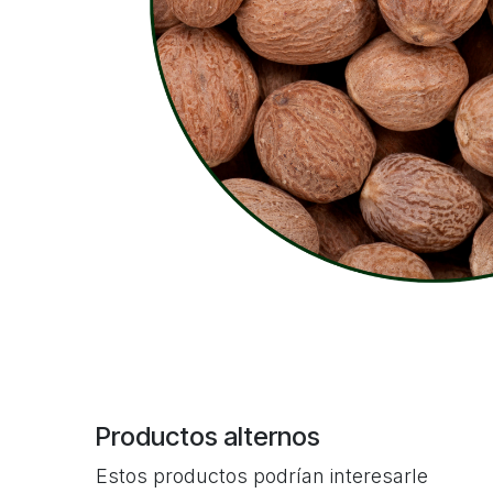
Productos alternos
Estos productos podrían interesarle