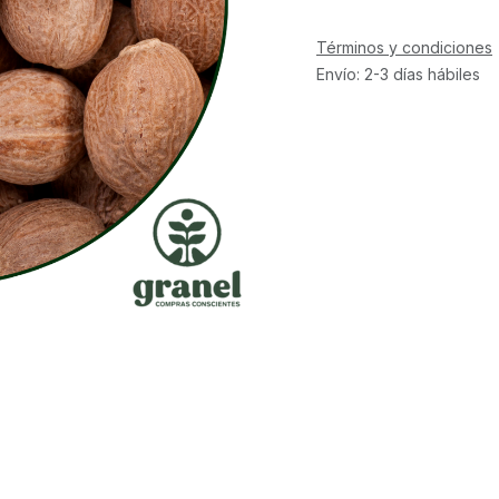
Términos y condiciones
Envío: 2-3 días hábiles