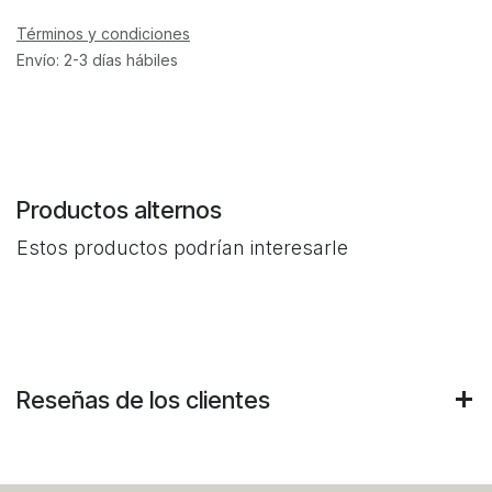
Términos y condiciones
Envío: 2-3 días hábiles
Productos alternos
Estos productos podrían interesarle
Reseñas de los clientes