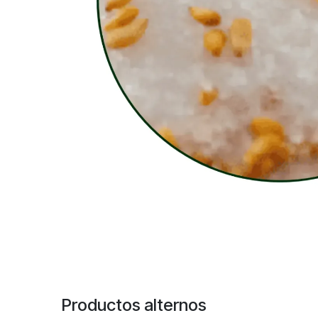
Productos alternos