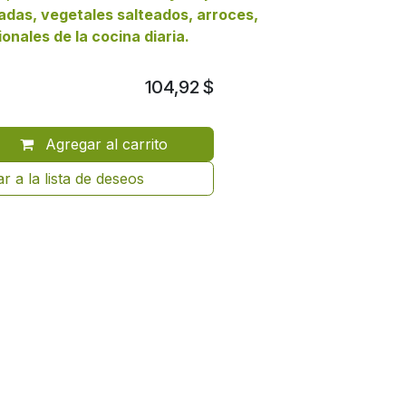
adas, vegetales salteados, arroces,
onales de la cocina diaria.
104,92
$
Agregar al carrito
r a la lista de deseos