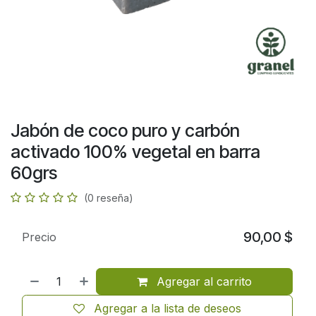
Jabón de coco puro y carbón
activado 100% vegetal en barra
60grs
(0 reseña)
90,00
$
Precio
Agregar al carrito
Agregar a la lista de deseos