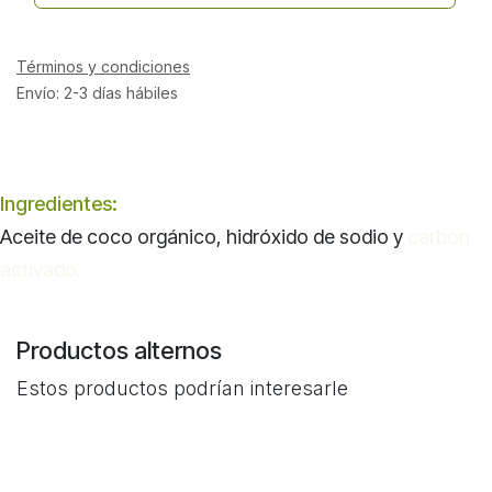
Términos y condiciones
Envío: 2-3 días hábiles
Ingredientes:
Aceite de coco orgánico, hidróxido de sodio y
carbón
activado.
Productos alternos
Estos productos podrían interesarle