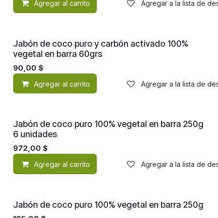
Agregar al carrito
Agregar a la lista de d
Jabón de coco puro y carbón activado 100%
vegetal en barra 60grs
90,00
$
Agregar al carrito
Agregar a la lista de d
Jabón de coco puro 100% vegetal en barra 250g
6 unidades
972,00
$
Agregar al carrito
Agregar a la lista de d
Jabón de coco puro 100% vegetal en barra 250g