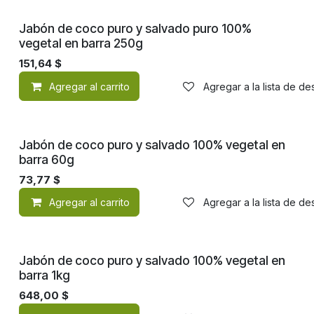
Jabón de coco puro y salvado puro 100%
vegetal en barra 250g
151,64
$
Agregar al carrito
Agregar a la lista de d
Jabón de coco puro y salvado 100% vegetal en
barra 60g
73,77
$
Agregar al carrito
Agregar a la lista de d
Jabón de coco puro y salvado 100% vegetal en
barra 1kg
648,00
$