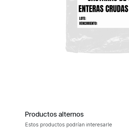
Productos alternos
Estos productos podrían interesarle