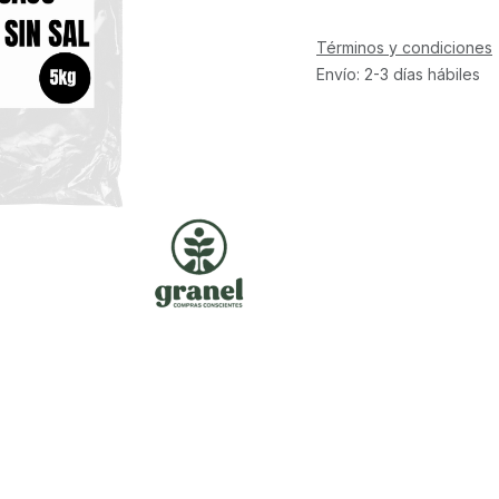
Términos y condiciones
Envío: 2-3 días hábiles