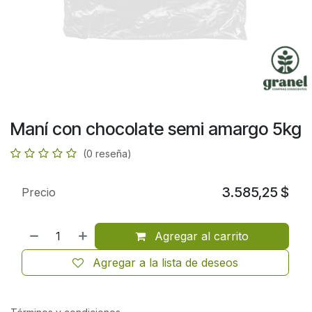
Maní con chocolate semi amargo 5kg
(0 reseña)
3.585,25
$
Precio
Agregar al carrito
Agregar a la lista de deseos