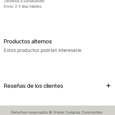
Términos y condiciones
Envío: 2-3 días hábiles
Productos alternos
Estos productos podrían interesarle
Reseñas de los clientes
Derechos reservados © Granel Compras Conscientes