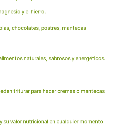
agnesio y el hierro.
olas, chocolates, postres, mantecas
alimentos naturales, sabrosos y energéticos.
ueden triturar para hacer cremas o mantecas
 y su valor nutricional en cualquier momento