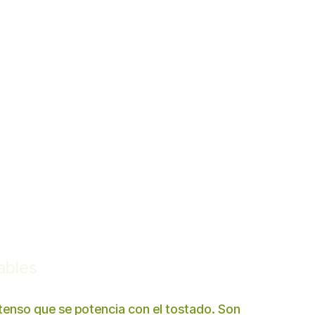
ables
intenso que se potencia con el tostado. Son