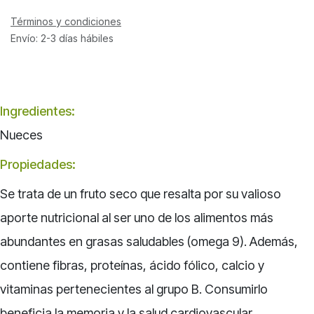
Términos y condiciones
Envío: 2-3 días hábiles
Ingredientes:
Nueces
Propiedades:
Se trata de un fruto seco que resalta por su valioso
aporte nutricional al ser uno de los alimentos más
abundantes en grasas saludables (omega 9). Además,
contiene fibras, proteínas, ácido fólico, calcio y
vitaminas pertenecientes al grupo B. Consumirlo
beneficia la memoria y la salud cardiovascular,