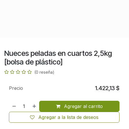
Nueces peladas en cuartos 2,5kg
[bolsa de plástico]
(0 reseña)
1.422,13
$
Precio
Agregar al carrito
Agregar a la lista de deseos