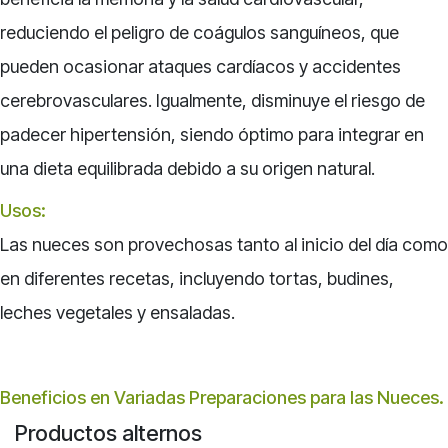
reduciendo el peligro de coágulos sanguíneos, que
pueden ocasionar ataques cardíacos y accidentes
cerebrovasculares. Igualmente, disminuye el riesgo de
padecer hipertensión, siendo óptimo para integrar en
una dieta equilibrada debido a su origen natural.
Usos:
Las nueces son provechosas tanto al inicio del día como
en diferentes recetas, incluyendo tortas, budines,
leches vegetales y ensaladas.
Beneficios en Variadas Preparaciones para las Nueces.
Productos alternos