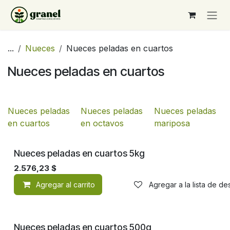
Ir al contenido
...
Nueces
Nueces peladas en cuartos
Nueces peladas en cuartos
Nueces peladas
Nueces peladas
Nueces peladas
en cuartos
en octavos
mariposa
Nueces peladas en cuartos 5kg
2.576,23
$
Agregar al carrito
Agregar a la lista de d
Nueces peladas en cuartos 500g