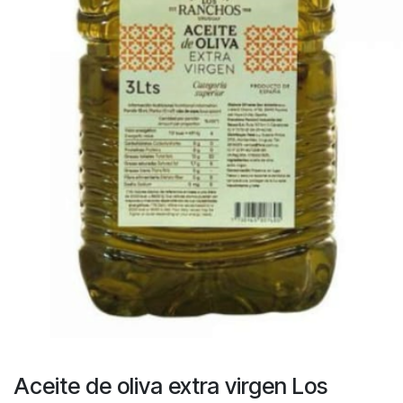
Aceite de oliva extra virgen Los