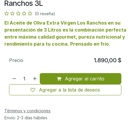
Ranchos 3L
(0 reseña)
El Aceite de Oliva Extra Virgen Los Ranchos en su
presentación de 3 Litros es la combinación perfecta
entre máxima calidad gourmet, pureza nutricional y
rendimiento para tu cocina. Prensado en frío.
1.890,00
$
Precio
Agregar al carrito
Agregar a la lista de deseos
Términos y condiciones
Envío: 2-3 días hábiles