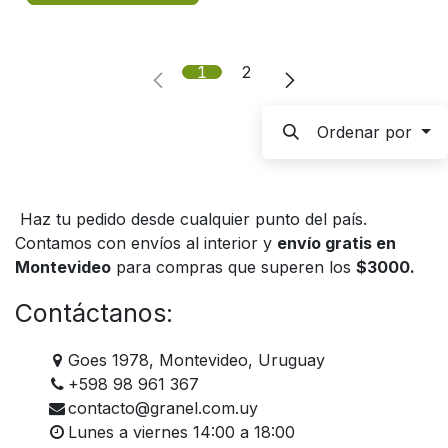
1
2
Ordenar por
Haz tu pedido desde cualquier punto del país.
Contamos con envíos al interior y
envío gratis en
Montevideo
para compras que superen los
$3000.
Contáctanos:
Goes 1978, Montevideo, Uruguay
+598 98 961 367
contacto@granel.com.uy
Lunes a viernes 14:00 a 18:00