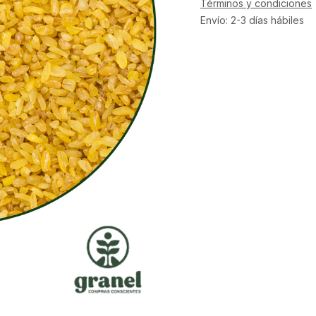
Términos y condiciones
Envío: 2-3 días hábiles