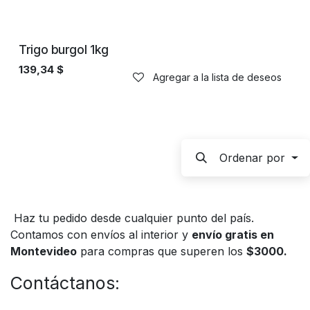
Trigo burgol 1kg
139,34
$
Agregar a la lista de deseos
Ordenar por
Haz tu pedido desde cualquier punto del país.
Contamos con envíos al interior y
envío gratis en
Montevideo
para compras que superen los
$3000.
Contáctanos: