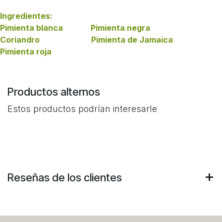
Ingredientes:
Pimienta blanca Pimienta negra
Coriandro Pimienta de Jamaica
Pimienta roja
Productos alternos
Estos productos podrían interesarle
Reseñas de los clientes