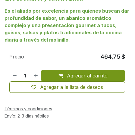
Es el aliado por excelencia para quienes buscan dar
profundidad de sabor, un abanico aromático
complejo y una presentación gourmet a tucos,
guisos, salsas y platos tradicionales de la cocina
diaria a través del molinillo.
464,75
$
Precio
Agregar al carrito
Agregar a la lista de deseos
Términos y condiciones
Envío: 2-3 días hábiles