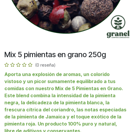
Mix 5 pimientas en grano 250g
(0 reseña)
Aporta una explosión de aromas, un colorido
vistoso y un picor sumamente equilibrado a tus
comidas con nuestro Mix de 5 Pimientas en Grano.
Este blend combina la intensidad de la pimienta
negra, la delicadeza de la pimienta blanca, la
frescura cítrica del coriandro, las notas especiadas
de la pimienta de Jamaica y el toque exótico de la
pimienta roja. Un producto 100% puro y natural,
libre de aditivos y conservantes.