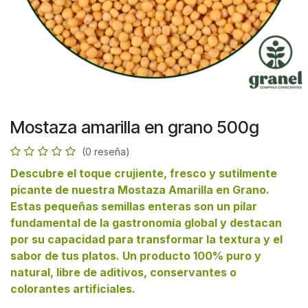
Mostaza amarilla en grano 500g
(0 reseña)
Descubre el toque crujiente, fresco y sutilmente
picante de nuestra Mostaza Amarilla en Grano.
Estas pequeñas semillas enteras son un pilar
fundamental de la gastronomía global y destacan
por su capacidad para transformar la textura y el
sabor de tus platos. Un producto 100% puro y
natural, libre de aditivos, conservantes o
colorantes artificiales.