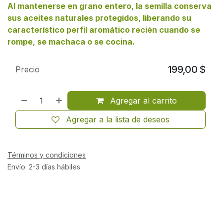
Al mantenerse en grano entero, la semilla conserva
sus aceites naturales protegidos, liberando su
característico perfil aromático recién cuando se
rompe, se machaca o se cocina.
199,00
$
Precio
Agregar al carrito
Agregar a la lista de deseos
Términos y condiciones
Envío: 2-3 días hábiles