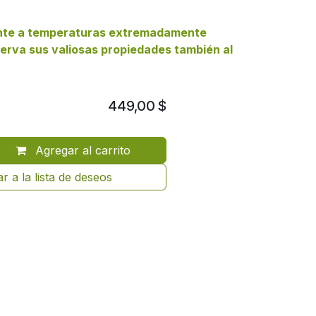
ente a temperaturas extremadamente
erva sus valiosas propiedades también al
449,00
$
Agregar al carrito
r a la lista de deseos