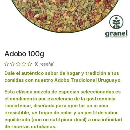
Adobo 100g
(0 reseña)
Dale el auténtico sabor de hogar y tradición a tus
comidas con nuestro Adobo Tradicional Uruguayo.
Esta clásica mezcla de especias seleccionadas es
el condimento por excelencia de la gastronomía
rioplatense, diseñada para aportar un aroma
irresistible, un toque de color y un perfil de sabor
equilibrado (con un sutil picor dócil) a una infinidad
de recetas cotidianas.