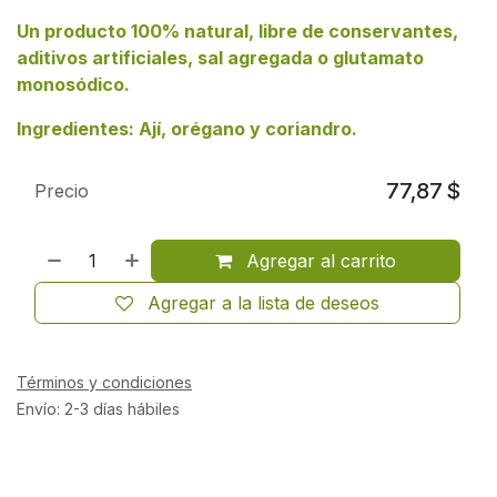
Un producto 100% natural, libre de conservantes,
aditivos artificiales, sal agregada o glutamato
monosódico.
Ingredientes: Ají, orégano y coriandro.
77,87
$
Precio
Agregar al carrito
Agregar a la lista de deseos
Términos y condiciones
Envío: 2-3 días hábiles