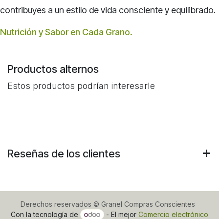
contribuyes a un estilo de vida consciente y equilibrado.
Nutrición y Sabor en Cada Grano.
Productos alternos
Estos productos podrían interesarle
Reseñas de los clientes
Derechos reservados © Granel Compras Conscientes
Con la tecnología de
- El mejor
Comercio electrónico