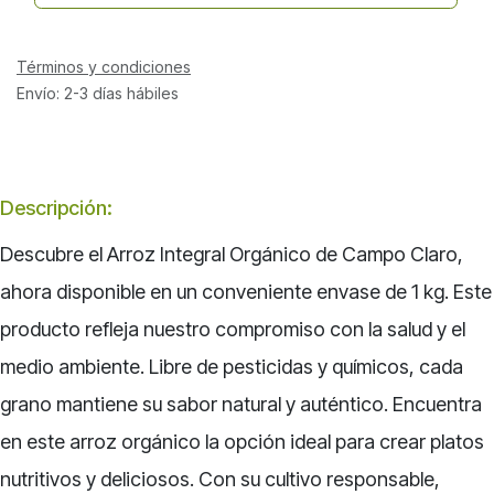
Términos y condiciones
Envío: 2-3 días hábiles
Descripción:
Descubre el Arroz Integral Orgánico de Campo Claro,
ahora disponible en un conveniente envase de 1 kg. Este
producto refleja nuestro compromiso con la salud y el
medio ambiente. Libre de pesticidas y químicos, cada
grano mantiene su sabor natural y auténtico. Encuentra
en este arroz orgánico la opción ideal para crear platos
nutritivos y deliciosos. Con su cultivo responsable,