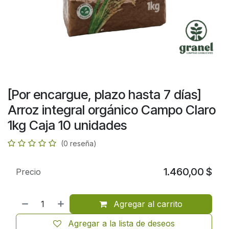
[Por encargue, plazo hasta 7 días]
Arroz integral orgánico Campo Claro
1kg Caja 10 unidades
(0 reseña)
1.460,00
$
Precio
Agregar al carrito
Agregar a la lista de deseos