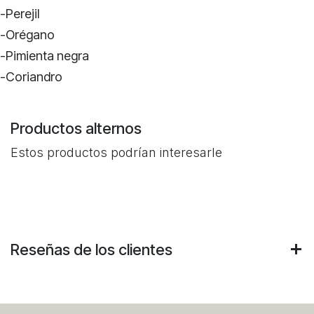
-Perejil
-Orégano
-Pimienta negra
-Coriandro
Productos alternos
Estos productos podrían interesarle
Reseñas de los clientes