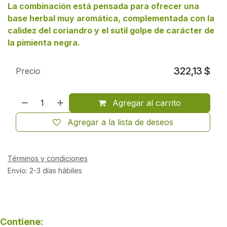
La combinación está pensada para ofrecer una
base herbal muy aromática, complementada con la
calidez del coriandro y el sutil golpe de carácter de
la pimienta negra.
322,13
$
Precio
Agregar al carrito
Agregar a la lista de deseos
Términos y condiciones
Envío: 2-3 días hábiles
Contiene: