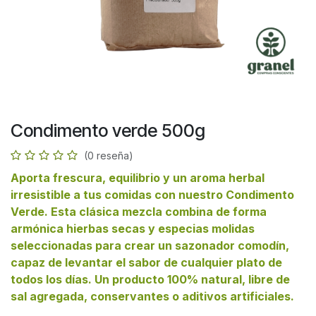
Condimento verde 500g
(0 reseña)
Aporta frescura, equilibrio y un aroma herbal
irresistible a tus comidas con nuestro Condimento
Verde. Esta clásica mezcla combina de forma
armónica hierbas secas y especias molidas
seleccionadas para crear un sazonador comodín,
capaz de levantar el sabor de cualquier plato de
todos los días. Un producto 100% natural, libre de
sal agregada, conservantes o aditivos artificiales.