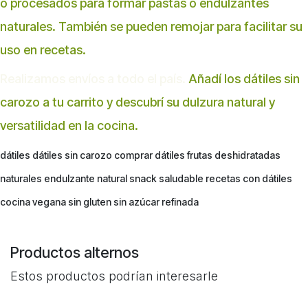
o procesados para formar pastas o endulzantes
naturales. También se pueden remojar para facilitar su
uso en recetas.
Realizamos envíos a todo el país.
Añadí los dátiles sin
carozo a tu carrito y descubrí su dulzura natural y
versatilidad en la cocina.
dátiles dátiles sin carozo comprar dátiles frutas deshidratadas
naturales endulzante natural snack saludable recetas con dátiles
cocina vegana sin gluten sin azúcar refinada
Productos alternos
Estos productos podrían interesarle