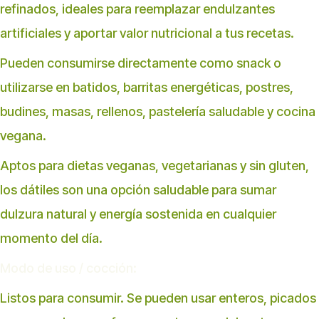
refinados, ideales para reemplazar endulzantes
artificiales y aportar valor nutricional a tus recetas.
Pueden consumirse directamente como snack o
utilizarse en batidos, barritas energéticas, postres,
budines, masas, rellenos, pastelería saludable y cocina
vegana.
Aptos para dietas veganas, vegetarianas y sin gluten,
los dátiles son una opción saludable para sumar
dulzura natural y energía sostenida en cualquier
momento del día.
Modo de uso / cocción:
Listos para consumir. Se pueden usar enteros, picados