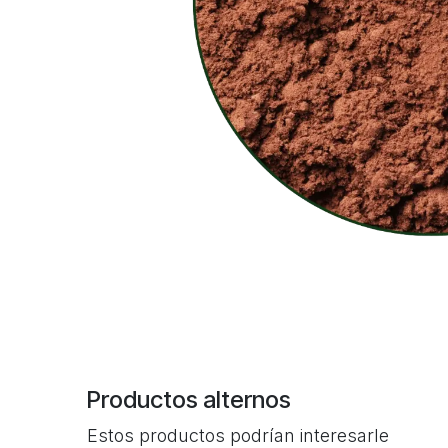
Productos alternos
Estos productos podrían interesarle