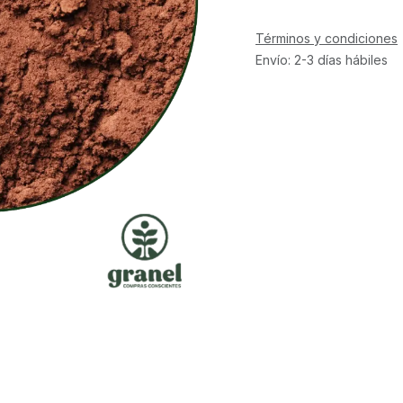
Términos y condiciones
Envío: 2-3 días hábiles