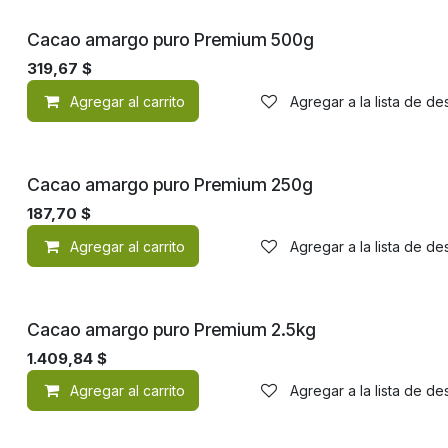
Cacao amargo puro Premium 500g
319,67
$
Agregar al carrito
Agregar a la lista de d
Cacao amargo puro Premium 250g
187,70
$
Agregar al carrito
Agregar a la lista de d
Cacao amargo puro Premium 2.5kg
1.409,84
$
Agregar al carrito
Agregar a la lista de d