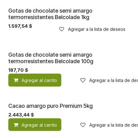
Gotas de chocolate semi amargo
termorresistentes Belcolade 1kg
1.597,54
$
Agregar a la lista de deseos
Gotas de chocolate semi amargo
termorresistentes Belcolade 100g
187,70
$
Agregar al carrito
Agregar a la lista de d
Cacao amargo puro Premium 5kg
2.443,44
$
Agregar al carrito
Agregar a la lista de d