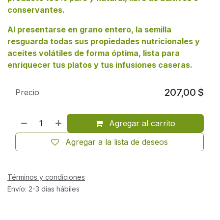
conservantes.
Al presentarse en grano entero, la semilla
resguarda todas sus propiedades nutricionales y
aceites volátiles de forma óptima, lista para
enriquecer tus platos y tus infusiones caseras.
207,00
$
Precio
Agregar al carrito
Agregar a la lista de deseos
Términos y condiciones
Envío: 2-3 días hábiles