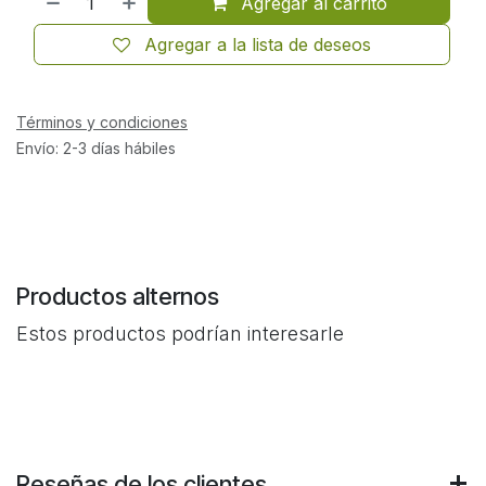
Agregar al carrito
Agregar a la lista de deseos
Términos y condiciones
Envío: 2-3 días hábiles
Productos alternos
Estos productos podrían interesarle
Reseñas de los clientes