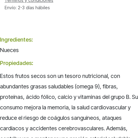
Términos y condiciones
Envío: 2-3 días hábiles
Ingredientes:
Nueces
Propiedades:
Estos frutos secos son un tesoro nutricional, con
abundantes grasas saludables (omega 9), fibras,
proteínas, ácido fólico, calcio y vitaminas del grupo B. Su
consumo mejora la memoria, la salud cardiovascular y
reduce el riesgo de coágulos sanguíneos, ataques
cardíacos y accidentes cerebrovasculares. Además,