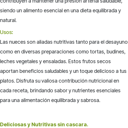
contribuyen a mantener una presión arterial saludable,
siendo un alimento esencial en una dieta equilibrada y
natural.
Usos:
Las nueces son aliadas nutritivas tanto para el desayuno
como en diversas preparaciones como tortas, budines,
leches vegetales y ensaladas. Estos frutos secos
aportan beneficios saludables y un toque delicioso a tus
platos. Disfruta su valiosa contribución nutricional en
cada receta, brindando sabor y nutrientes esenciales
para una alimentación equilibrada y sabrosa.
Deliciosas y Nutritivas sin cascara.