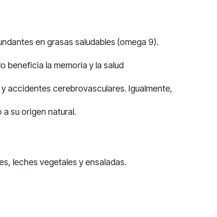
abundantes en grasas saludables (omega 9).
o beneficia la memoria y la salud
 y accidentes cerebrovasculares. Igualmente,
 a su origen natural.
es, leches vegetales y ensaladas.