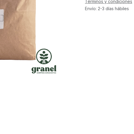
Términos y condiciones
Envío: 2-3 días hábiles