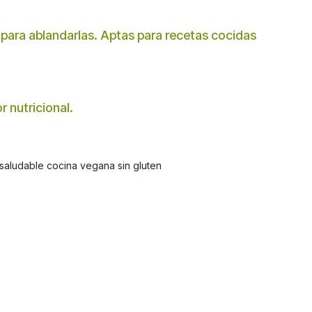
 para ablandarlas. Aptas para recetas cocidas
r nutricional.
 saludable cocina vegana sin gluten