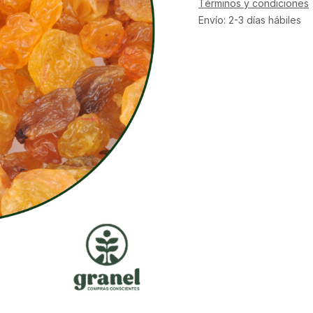
Términos y condiciones
Envío: 2-3 días hábiles