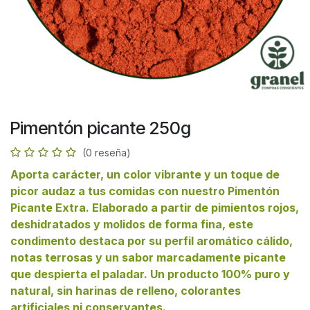
Pimentón picante 250g
(0 reseña)
Aporta carácter, un color vibrante y un toque de
picor audaz a tus comidas con nuestro Pimentón
Picante Extra. Elaborado a partir de pimientos rojos,
deshidratados y molidos de forma fina, este
condimento destaca por su perfil aromático cálido,
notas terrosas y un sabor marcadamente picante
que despierta el paladar. Un producto 100% puro y
natural, sin harinas de relleno, colorantes
artificiales ni conservantes.