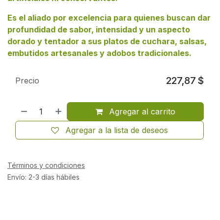
Es el aliado por excelencia para quienes buscan dar
profundidad de sabor, intensidad y un aspecto
dorado y tentador a sus platos de cuchara, salsas,
embutidos artesanales y adobos tradicionales.
227,87
$
Precio
Agregar al carrito
Agregar a la lista de deseos
Términos y condiciones
Envío: 2-3 días hábiles