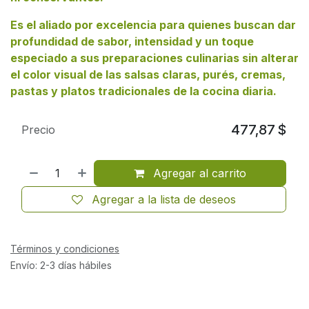
Es el aliado por excelencia para quienes buscan dar
profundidad de sabor, intensidad y un toque
especiado a sus preparaciones culinarias sin alterar
el color visual de las salsas claras, purés, cremas,
pastas y platos tradicionales de la cocina diaria.
477,87
$
Precio
Agregar al carrito
Agregar a la lista de deseos
Términos y condiciones
Envío: 2-3 días hábiles