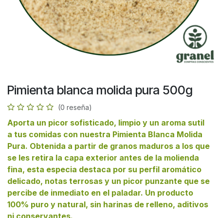
Pimienta blanca molida pura 500g
(0 reseña)
Aporta un picor sofisticado, limpio y un aroma sutil
a tus comidas con nuestra Pimienta Blanca Molida
Pura. Obtenida a partir de granos maduros a los que
se les retira la capa exterior antes de la molienda
fina, esta especia destaca por su perfil aromático
delicado, notas terrosas y un picor punzante que se
percibe de inmediato en el paladar. Un producto
100% puro y natural, sin harinas de relleno, aditivos
ni conservantes.