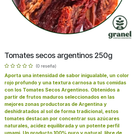
Tomates secos argentinos 250g
(0 reseña)
Aporta una intensidad de sabor inigualable, un color
rojo profundo y una textura carnosa a tus comidas
con los Tomates Secos Argentinos. Obtenidos a
partir de frutos maduros seleccionados en las
mejores zonas productoras de Argentina y
deshidratados al sol de forma tradicional, estos
tomates destacan por concentrar sus azúcares
naturales, acidez equilibrada y un potente perfil
umami. Un producto 100% puro y natural, libre de