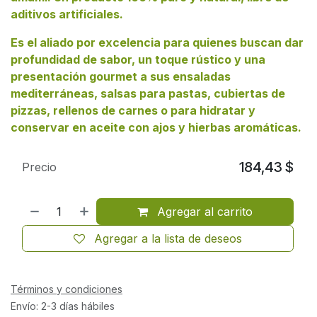
aditivos artificiales.
Es el aliado por excelencia para quienes buscan dar
profundidad de sabor, un toque rústico y una
presentación gourmet a sus ensaladas
mediterráneas, salsas para pastas, cubiertas de
pizzas, rellenos de carnes o para hidratar y
conservar en aceite con ajos y hierbas aromáticas.
184,43
$
Precio
Agregar al carrito
Agregar a la lista de deseos
Términos y condiciones
Envío: 2-3 días hábiles