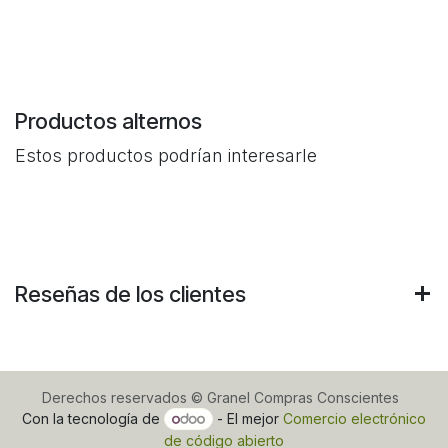
Productos alternos
Estos productos podrían interesarle
Reseñas de los clientes
Derechos reservados © Granel Compras Conscientes
Con la tecnología de
- El mejor
Comercio electrónico
de código abierto