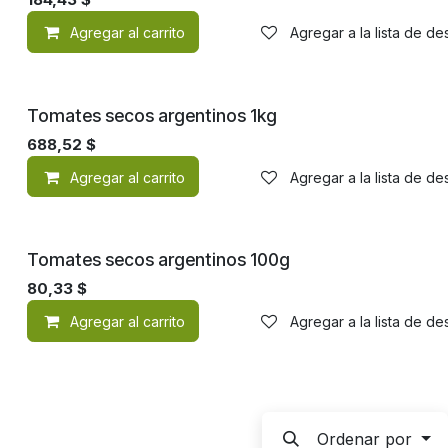
Agregar al carrito
Agregar a la lista de d
Tomates secos argentinos 1kg
688,52
$
Agregar al carrito
Agregar a la lista de d
Tomates secos argentinos 100g
80,33
$
Agregar al carrito
Agregar a la lista de d
Ordenar por