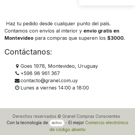
Haz tu pedido desde cualquier punto del país.
Contamos con envíos al interior y
envío gratis en
Montevideo
para compras que superen los
$3000.
Contáctanos:
Goes 1978, Montevideo, Uruguay
+598 98 961 367
contacto@granel.com.uy
Lunes a viernes 14:00 a 18:00
Derechos reservados © Granel Compras Conscientes
Con la tecnología de
- El mejor
Comercio electrónico
de código abierto