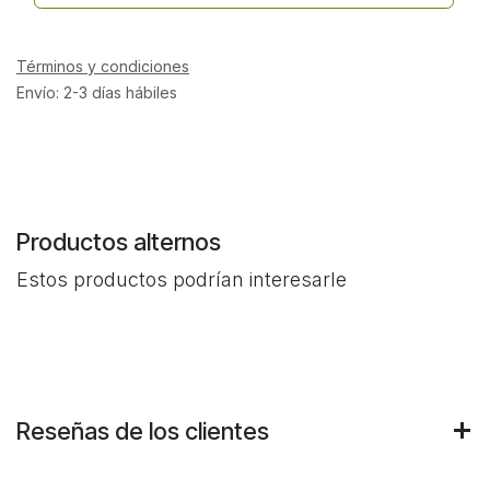
Términos y condiciones
Envío: 2-3 días hábiles
Productos alternos
Estos productos podrían interesarle
Reseñas de los clientes