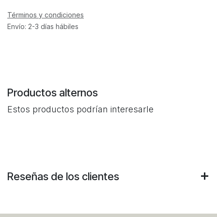
Términos y condiciones
Envío: 2-3 días hábiles
Productos alternos
Estos productos podrían interesarle
Reseñas de los clientes