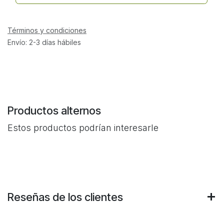
Términos y condiciones
Envío: 2-3 días hábiles
Productos alternos
Estos productos podrían interesarle
Reseñas de los clientes