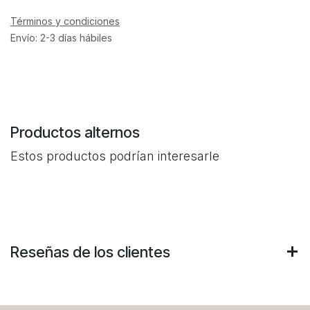
Términos y condiciones
Envío: 2-3 días hábiles
Productos alternos
Estos productos podrían interesarle
Reseñas de los clientes