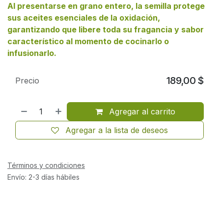
Al presentarse en grano entero, la semilla protege
sus aceites esenciales de la oxidación,
garantizando que libere toda su fragancia y sabor
característico al momento de cocinarlo o
infusionarlo.
189,00
$
Precio
Agregar al carrito
Agregar a la lista de deseos
Términos y condiciones
Envío: 2-3 días hábiles