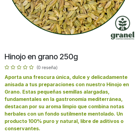
Hinojo en grano 250g
(0 reseña)
Aporta una frescura única, dulce y delicadamente
anisada a tus preparaciones con nuestro Hinojo en
Grano. Estas pequeñas semillas alargadas,
fundamentales en la gastronomía mediterránea,
destacan por su aroma limpio que combina notas
herbales con un fondo sutilmente mentolado. Un
producto 100% puro y natural, libre de aditivos o
conservantes.