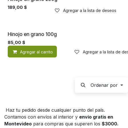
189,00
$
Agregar a la lista de deseos
Hinojo en grano 100g
85,00
$
Agregar al carrito
Agregar a la lista de d
Ordenar por
Haz tu pedido desde cualquier punto del país.
Contamos con envíos al interior y
envío gratis en
Montevideo
para compras que superen los
$3000.