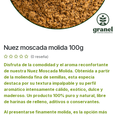
Nuez moscada molida 100g
(0 reseña)
Disfruta de la comodidad y el aroma reconfortante
de nuestra Nuez Moscada Molida. Obtenida a partir
de la molienda fina de semillas, esta especia
destaca por su textura impalpable y su perfil
aromático intensamente cálido, exótico, dulce y
maderoso. Un producto 100% puro y natural, libre
de harinas de relleno, aditivos o conservantes.
Al presentarse finamente molida, es la opción más