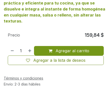
práctica y eficiente para tu cocina, ya que se
disuelve e integra al instante de forma homogénea
en cualquier masa, salsa o relleno, sin alterar las
texturas.
159,84
$
Precio
Agregar al carrito
Agregar a la lista de deseos
Términos y condiciones
Envío: 2-3 días hábiles