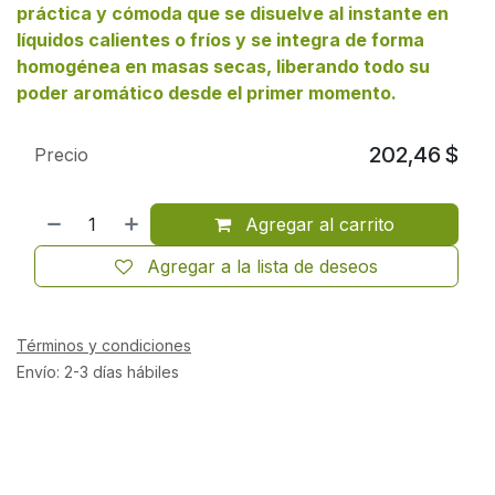
práctica y cómoda que se disuelve al instante en
líquidos calientes o fríos y se integra de forma
homogénea en masas secas, liberando todo su
poder aromático desde el primer momento.
202,46
$
Precio
Agregar al carrito
Agregar a la lista de deseos
Términos y condiciones
Envío: 2-3 días hábiles