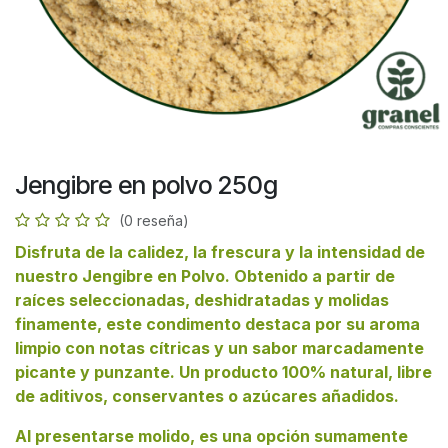
Jengibre en polvo 250g
(0 reseña)
Disfruta de la calidez, la frescura y la intensidad de
nuestro Jengibre en Polvo. Obtenido a partir de
raíces seleccionadas, deshidratadas y molidas
finamente, este condimento destaca por su aroma
limpio con notas cítricas y un sabor marcadamente
picante y punzante. Un producto 100% natural, libre
de aditivos, conservantes o azúcares añadidos.
Al presentarse molido, es una opción sumamente