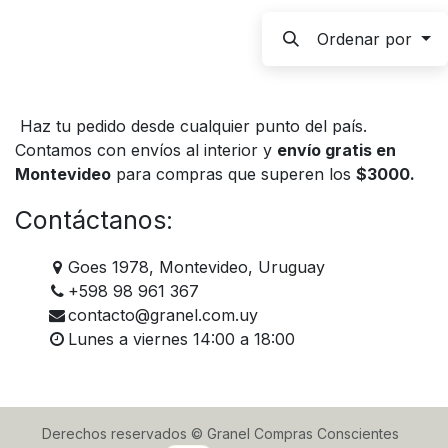
Ordenar por
Haz tu pedido desde cualquier punto del país.
Contamos con envíos al interior y
envío gratis en
Montevideo
para compras que superen los
$3000.
Contáctanos:
Goes 1978, Montevideo, Uruguay
+598 98 961 367
contacto@granel.com.uy
Lunes a viernes 14:00 a 18:00
Derechos reservados © Granel Compras Conscientes