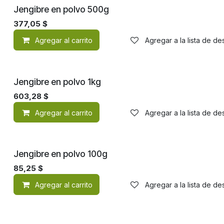
Jengibre en polvo 500g
377,05
$
Agregar al carrito
Agregar a la lista de d
Jengibre en polvo 1kg
603,28
$
Agregar al carrito
Agregar a la lista de d
Jengibre en polvo 100g
85,25
$
Agregar al carrito
Agregar a la lista de d