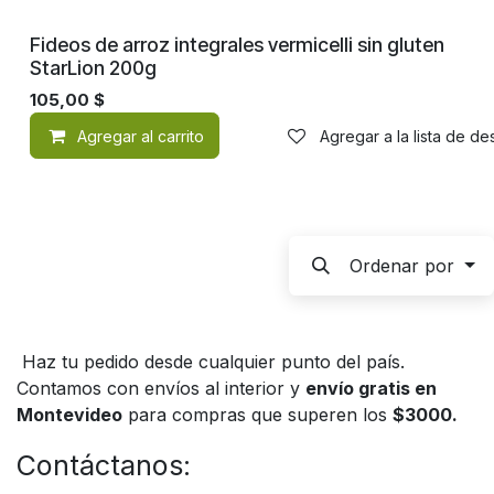
Fideos de arroz integrales vermicelli sin gluten
StarLion 200g
105,00
$
Agregar al carrito
Agregar a la lista de d
Ordenar por
Haz tu pedido desde cualquier punto del país.
Contamos con envíos al interior y
envío gratis en
Montevideo
para compras que superen los
$3000.
Contáctanos: